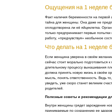
Ощущения на 1 неделе 
Факт наличия беременности на первой
тайна для женщины. Она даже не пред
оплодотворена ли её яйцеклетка. Орг
только предпринимает первые попытки 
работу, «предчувствуя» необычное сост
Что делать на 1 неделе
Если женщина уверена в своём желании
сейчас стоит морально подготовиться 
длительному процессу вынашивания пл
должна принять новую жизнь в своём ор
мысль, понять ответственность. Ведь то,
увидеть, уже скоро станет великим счас
родителей.
Полезные советы и рекомендации д
Внутри женщины грядет зарождение нов
принимаемые по сохранению ее здоровь